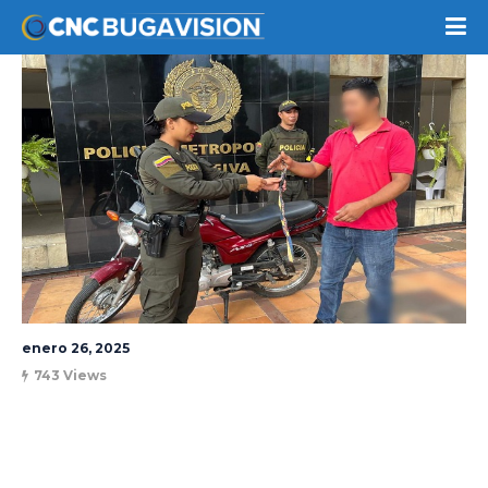
enero 26, 2025
743 Views