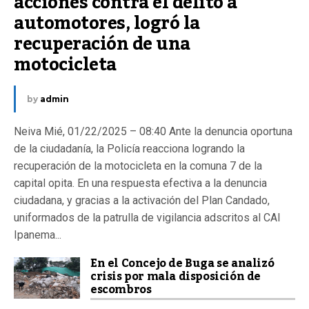
acciones contra el delito a 
automotores, logró la 
recuperación de una 
motocicleta
by
admin
Neiva Mié, 01/22/2025 – 08:40 Ante la denuncia oportuna
de la ciudadanía, la Policía reacciona logrando la
recuperación de la motocicleta en la comuna 7 de la
capital opita. En una respuesta efectiva a la denuncia
ciudadana, y gracias a la activación del Plan Candado,
uniformados de la patrulla de vigilancia adscritos al CAI
Ipanema...
En el Concejo de Buga se analizó
crisis por mala disposición de
escombros