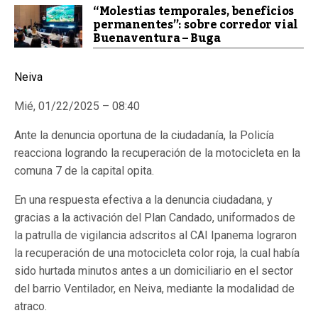
“Molestias temporales, beneficios
permanentes”: sobre corredor vial
Buenaventura – Buga
Neiva
Mié, 01/22/2025 – 08:40
Ante la denuncia oportuna de la ciudadanía, la Policía
reacciona logrando la recuperación de la motocicleta en la
comuna 7 de la capital opita.
En una respuesta efectiva a la denuncia ciudadana, y
gracias a la activación del Plan Candado, uniformados de
la patrulla de vigilancia adscritos al CAI Ipanema lograron
la recuperación de una motocicleta color roja, la cual había
sido hurtada minutos antes a un domiciliario en el sector
del barrio Ventilador, en Neiva, mediante la modalidad de
atraco.