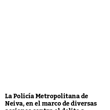
La Policía Metropolitana de 
Neiva, en el marco de diversas 