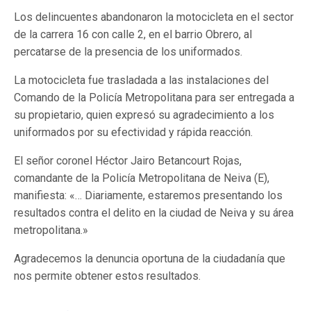
Los delincuentes abandonaron la motocicleta en el sector
de la carrera 16 con calle 2, en el barrio Obrero, al
percatarse de la presencia de los uniformados.
La motocicleta fue trasladada a las instalaciones del
Comando de la Policía Metropolitana para ser entregada a
su propietario, quien expresó su agradecimiento a los
uniformados por su efectividad y rápida reacción.
El señor coronel Héctor Jairo Betancourt Rojas,
comandante de la Policía Metropolitana de Neiva (E),
manifiesta: «… Diariamente, estaremos presentando los
resultados contra el delito en la ciudad de Neiva y su área
metropolitana.»
Agradecemos la denuncia oportuna de la ciudadanía que
nos permite obtener estos resultados.